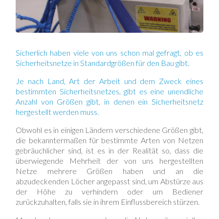
Sicherlich haben viele von uns schon mal gefragt, ob es
Sicherheitsnetze
in Standardgrößen für den Bau gibt.
Je nach Land, Art der Arbeit und dem Zweck eines
bestimmten Sicherheitsnetzes, gibt es eine unendliche
Anzahl von Größen gibt, in denen ein Sicherheitsnetz
hergestellt werden muss.
Obwohl es in einigen Ländern verschiedene Größen gibt,
die bekanntermaßen für bestimmte Arten von Netzen
gebräuchlicher sind, ist es in der Realität so, dass die
überwiegende Mehrheit der von uns hergestellten
Netze mehrere Größen haben und an die
abzudeckenden Löcher angepasst sind, um Abstürze aus
der Höhe zu verhindern oder um Bediener
zurückzuhalten, falls sie in ihrem Einflussbereich stürzen.