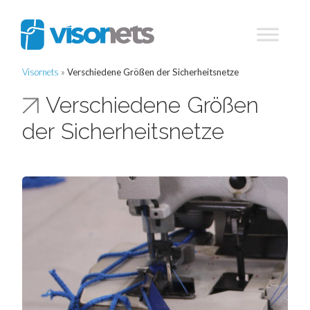
Visornets
»
Verschiedene Größen der Sicherheitsnetze
Verschiedene Größen
der Sicherheitsnetze