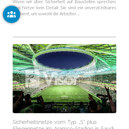
Wenn wir über Sicherheit auf Baustellen sprechen,
sind Netze kein Detail: Sie sind ein unverzichtbares
Element, um sowohl die Arbeiter…
Sicherheitsnetze vom Typ „S“ plus
Fliegennetze im Aramco-Stadion in Saudi-