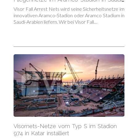
Arabien
Visor Fall Arrest Nets wird seine Sicherheitsnetze im
innovativen Aramco-Stadion oder Aramco Stadium in
Saudi-Arabien liefern. Wir bei Visor Fall…
Visornets-Netze vom Typ S im Stadion
974 in Katar installiert