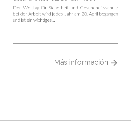
Der Welttag für Sicherheit und Gesundheitsschutz
bei der Arbeit wird jedes Jahr am 28. April begangen
und ist ein wichtiges…
Más información