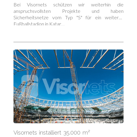
Bei Visornets schützen wir weiterhin die
anspruchsvollsten Projekte und haben
Sicherheitsnetze vom Typ "S" für ein weiteres
Fußballstadion in Katar…
Visornets installiert 35.000 m²