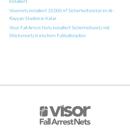
installiert
Visornets installiert 35.000 m² Sicherheitsnetze im Al-
Rayyan-Stadion in Katar
Visor Fall Arrest Nets installiert Sicherheitsnetz mit
Mückennetz in irischem Fußballstadion