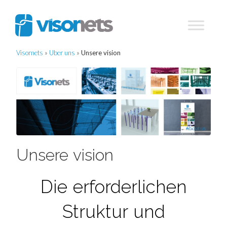
Visornets
»
Über uns
»
Unsere vision
Unsere vision
Die erforderlichen
Struktur und