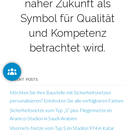
naher Zukunft als
Symbol für Qualität
und Kompetenz
betrachtet wird.
RECENT POSTS
Möchten Sie Ihre Baustelle mit Sicherheitsnetzen
personalisieren? Entdecken Sie alle verfügbaren Farben
Sicherheitsnetze vom Typ „S“ plus Fliegennetze im
Aramco-Stadion in Saudi-Arabien
Visornets-Netze vom Typ S im Stadion 974 in Katar