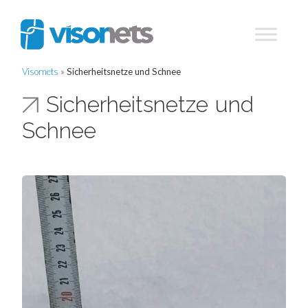
Visornets
»
Sicherheitsnetze und Schnee
Sicherheitsnetze und
Schnee