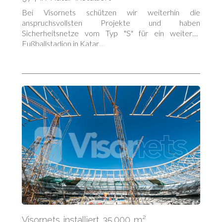
Bei Visornets schützen wir weiterhin die
anspruchsvollsten Projekte und haben
Sicherheitsnetze vom Typ "S" für ein weiteres
Fußballstadion in Katar…
Visornets installiert 35.000 m²