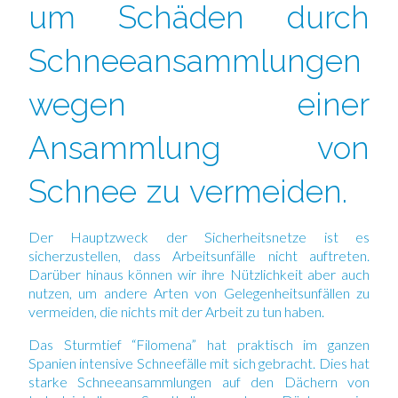
um Schäden durch
Schneeansammlungen
wegen einer
Ansammlung von
Schnee zu vermeiden.
Der Hauptzweck der Sicherheitsnetze ist es
sicherzustellen, dass Arbeitsunfälle nicht auftreten.
Darüber hinaus können wir ihre Nützlichkeit aber auch
nutzen, um andere Arten von Gelegenheitsunfällen zu
vermeiden, die nichts mit der Arbeit zu tun haben.
Das Sturmtief “Filomena”
hat praktisch im ganzen
Spanien intensive Schneefälle mit sich gebracht. Dies hat
starke Schneeansammlungen auf den Dächern von