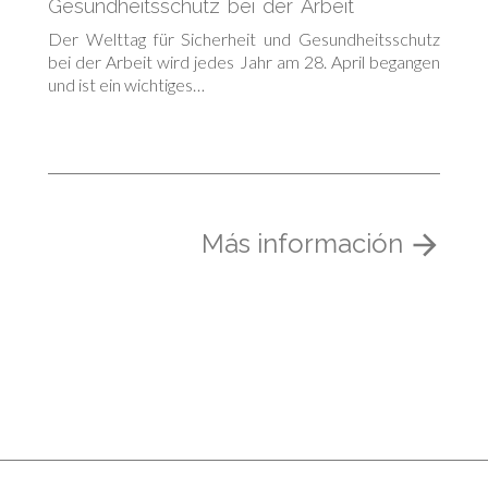
Gesundheitsschutz bei der Arbeit
Der Welttag für Sicherheit und Gesundheitsschutz
bei der Arbeit wird jedes Jahr am 28. April begangen
und ist ein wichtiges…
Más información