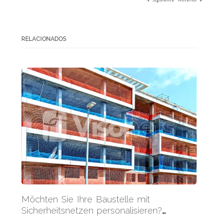
RELACIONADOS
Möchten Sie Ihre Baustelle mit
Sicherheitsnetzen personalisieren?