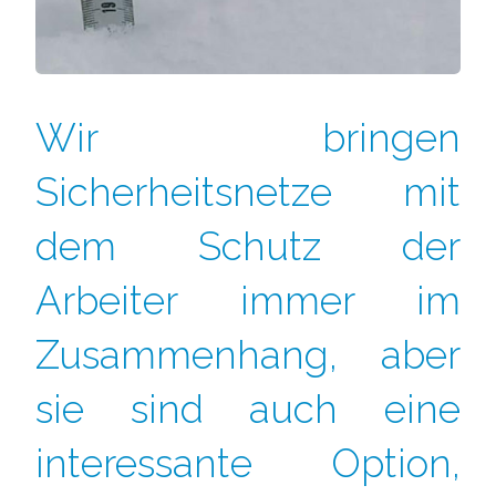
Wir bringen
Sicherheitsnetze mit
dem Schutz der
Arbeiter immer im
Zusammenhang, aber
sie sind auch eine
interessante Option,