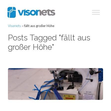
Visornets
»
fällt aus großer Höhe
Posts Tagged "fällt aus
großer Höhe"