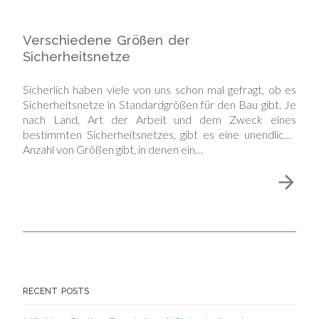
Verschiedene Größen der
Sicherheitsnetze
Sicherlich haben viele von uns schon mal gefragt, ob es
Sicherheitsnetze in Standardgrößen für den Bau gibt. Je
nach Land, Art der Arbeit und dem Zweck eines
bestimmten Sicherheitsnetzes, gibt es eine unendliche
Anzahl von Größen gibt, in denen ein…
RECENT POSTS