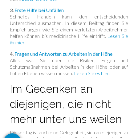
3.
Erste Hilfe bei Unfällen
Schnelles Handeln kann den entscheidenden
Unterschied ausmachen. In diesem Beitrag finden Sie
Empfehlungen, wie Sie einem verletzten Arbeitnehmer
helfen können, bis medizinische Hilfe eintrifft.
Lesen Sie
ihn hier.
4.
Fragen und Antworten zu Arbeiten in der Höhe
Alles, was Sie über die Risiken, Folgen und
Schutzmaßnahmen bei Arbeiten in der Höhe oder auf
hohen Ebenen wissen müssen.
Lesen Sie es hier.
Im Gedenken an
diejenigen, die nicht
mehr unter uns weilen
Dieser Tag ist auch eine Gelegenheit, sich an diejenigen zu