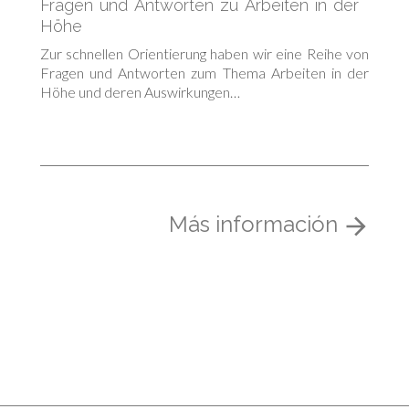
Fragen und Antworten zu Arbeiten in der
Höhe
Zur schnellen Orientierung haben wir eine Reihe von
Fragen und Antworten zum Thema Arbeiten in der
Höhe und deren Auswirkungen…
Más información