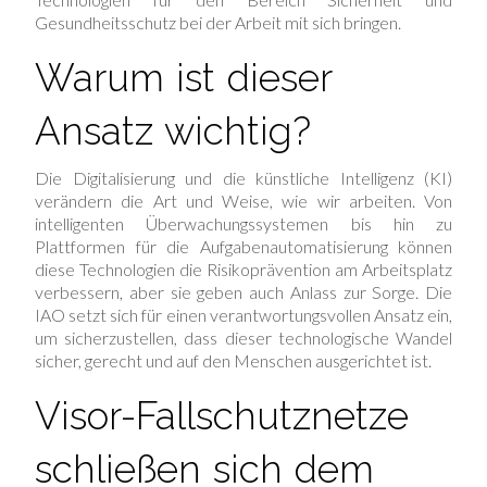
Gesundheitsschutz bei der Arbeit mit sich bringen.
Warum ist dieser
Ansatz wichtig?
Die Digitalisierung und die künstliche Intelligenz (KI)
verändern die Art und Weise, wie wir arbeiten. Von
intelligenten Überwachungssystemen bis hin zu
Plattformen für die Aufgabenautomatisierung können
diese Technologien die Risikoprävention am Arbeitsplatz
verbessern, aber sie geben auch Anlass zur Sorge. Die
IAO setzt sich für einen verantwortungsvollen Ansatz ein,
um sicherzustellen, dass dieser technologische Wandel
sicher, gerecht und auf den Menschen ausgerichtet ist.
Visor-Fallschutznetze
schließen sich dem