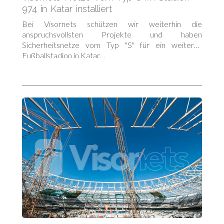
974 in Katar installiert
Bei Visornets schützen wir weiterhin die
anspruchsvollsten Projekte und haben
Sicherheitsnetze vom Typ "S" für ein weiteres
Fußballstadion in Katar…