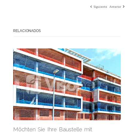
Siguiente
Anterior
RELACIONADOS
Möchten Sie Ihre Baustelle mit