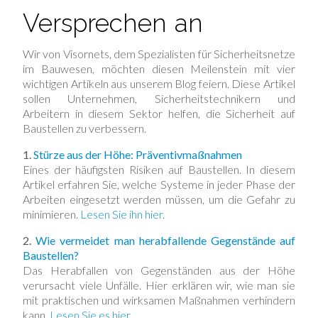
Versprechen an
Wir von Visornets, dem Spezialisten für Sicherheitsnetze
im Bauwesen, möchten diesen Meilenstein mit vier
wichtigen Artikeln aus unserem Blog feiern. Diese Artikel
sollen Unternehmen, Sicherheitstechnikern und
Arbeitern in diesem Sektor helfen, die Sicherheit auf
Baustellen zu verbessern.
1.
Stürze aus der Höhe: Präventivmaßnahmen
Eines der häufigsten Risiken auf Baustellen. In diesem
Artikel erfahren Sie, welche Systeme in jeder Phase der
Arbeiten eingesetzt werden müssen, um die Gefahr zu
minimieren.
Lesen Sie ihn hier
.
2.
Wie vermeidet man herabfallende Gegenstände auf
Baustellen?
Das Herabfallen von Gegenständen aus der Höhe
verursacht viele Unfälle. Hier erklären wir, wie man sie
mit praktischen und wirksamen Maßnahmen verhindern
kann.
Lesen Sie es hier.