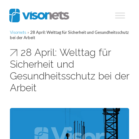
Visornets
»
28 April: Welttag für Sicherheit und Gesundheitsschutz
bei der Arbeit
28 April: Welttag für
Sicherheit und
Gesundheitsschutz bei der
Arbeit