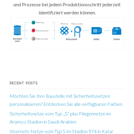
und Prozesse bei jedem Produktionsschritt jederzeit
identifiziert werden können.
RECENT POSTS
Möchten Sie Ihre Baustelle mit Sicherheitsnetzen
personalisieren? Entdecken Sie alle verfügbaren Farben
Sicherheitsnetze vom Typ „S“ plus Fliegennetze im
Aramco-Stadion in Saudi-Arabien
Visornets-Netze vom Typ S im Stadion 974 in Katar