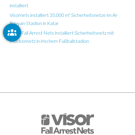
installiert
Visornets installiert 35.000 m² Sicherheitsnetze im Al-
Rayyan-Stadion in Katar
Visor Fall Arrest Nets installiert Sicherheitsnetz mit
Mückennetz in irischem Fußballstadion