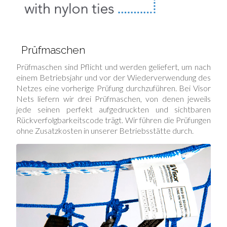
Prüfmaschen
Prüfmaschen sind Pflicht und werden geliefert, um nach
einem Betriebsjahr und vor der Wiederverwendung des
Netzes eine vorherige Prüfung durchzuführen. Bei Visor
Nets liefern wir drei Prüfmaschen, von denen jeweils
jede seinen perfekt aufgedruckten und sichtbaren
Rückverfolgbarkeitscode trägt. Wir führen die Prüfungen
ohne Zusatzkosten in unserer Betriebsstätte durch.