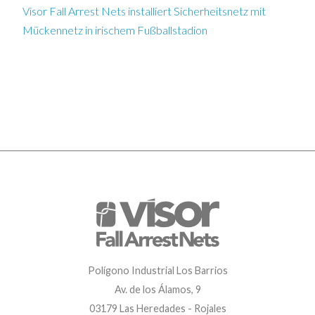
Visor Fall Arrest Nets installiert Sicherheitsnetz mit
Mückennetz in irischem Fußballstadion
Polígono Industrial Los Barrios
Av. de los Álamos, 9
03179 Las Heredades - Rojales