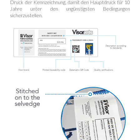
Druck der Kennzeichnung, damit den Hauptdruck für 10
Jahre unter den ungünstigsten Bedingungen
sicherzustellen.