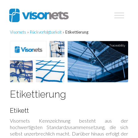
Visornets
»
Rückverfolgbarkeit
»
Etikettierung
Etikettierung
Etikett
Visornets Kennzeichnung besteht aus der
hochwertigsten Standardzusammensetzung, die sich
selbst unzerbrechlich macht. Darüber hinaus erfolgt der