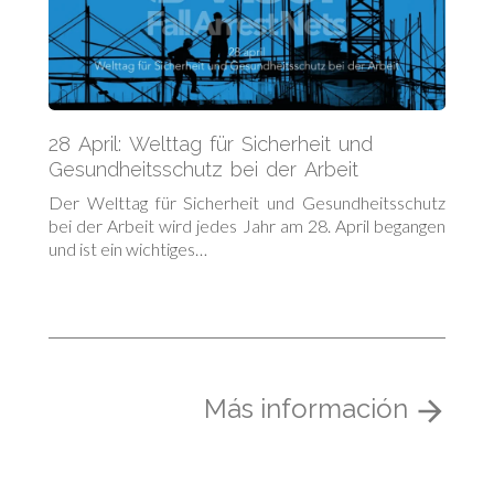
28 April: Welttag für Sicherheit und
Gesundheitsschutz bei der Arbeit
Der Welttag für Sicherheit und Gesundheitsschutz
bei der Arbeit wird jedes Jahr am 28. April begangen
und ist ein wichtiges…
Más información