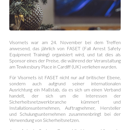
Visornets war am 24. November bei dem Treffen
anwesend, das jährlich von FASET (Fall Arrest Safety
Equipment Training) organisiert wird, und tat dies als
Sponsor eines der Preise, die während der Veranstaltung
am Tewkesbury Place in Cardiff (UK) verliehen wurden.
Für Visornets ist FASET nicht nur auf britischer Ebene,
sondern auch aufgrund seiner internationalen
Ausrichtung ein Maßstab, da es sich um einen Verband
handelt, der sich um die Interessen der
Sicherheitsnetzwerkbranche kümmert und
Installationsunternehmen, Auftragnehmer, Hersteller
und Schulungsunternehmen zusammenbringt bei der
Verwendung von Sicherheitsnetzen.