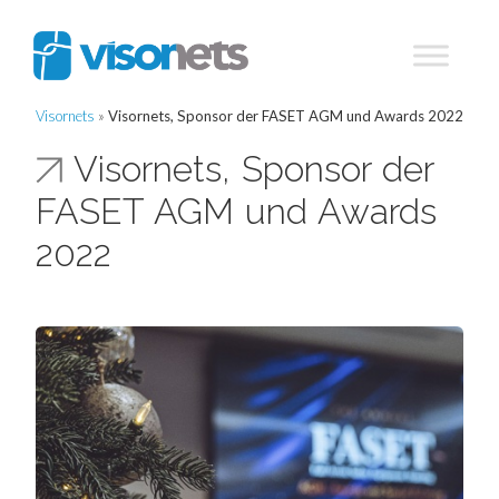
Visornets
»
Visornets, Sponsor der FASET AGM und Awards 2022
Visornets, Sponsor der
FASET AGM und Awards
2022