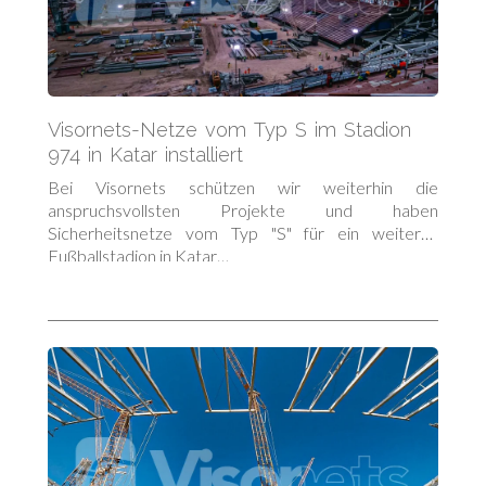
Visornets-Netze vom Typ S im Stadion
974 in Katar installiert
Bei Visornets schützen wir weiterhin die
anspruchsvollsten Projekte und haben
Sicherheitsnetze vom Typ "S" für ein weiteres
Fußballstadion in Katar…