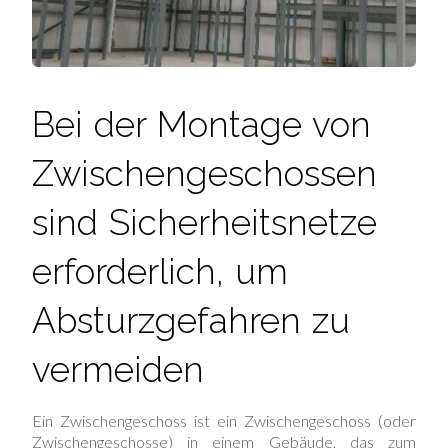
Bei der Montage von
Zwischengeschossen
sind Sicherheitsnetze
erforderlich, um
Absturzgefahren zu
vermeiden
Ein Zwischengeschoss ist ein Zwischengeschoss (oder
Zwischengeschosse) in einem Gebäude, das zum