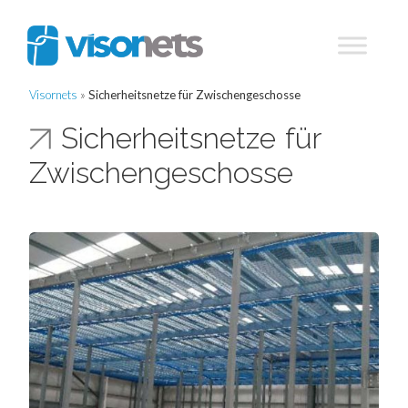
Visornets
»
Sicherheitsnetze für Zwischengeschosse
Sicherheitsnetze für
Zwischengeschosse