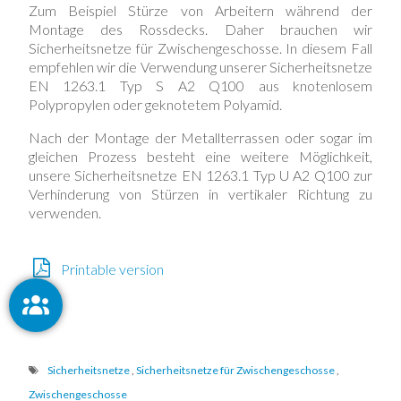
Zum Beispiel Stürze von Arbeitern während der
Montage des Rossdecks. Daher brauchen wir
Sicherheitsnetze für Zwischengeschosse. In diesem Fall
empfehlen wir die Verwendung unserer Sicherheitsnetze
EN 1263.1 Typ S A2 Q100 aus knotenlosem
Polypropylen oder geknotetem Polyamid.
Nach der Montage der Metallterrassen oder sogar im
gleichen Prozess besteht eine weitere Möglichkeit,
unsere Sicherheitsnetze EN 1263.1 Typ U A2 Q100 zur
Verhinderung von Stürzen in vertikaler Richtung zu
verwenden.
Printable version
Sicherheitsnetze
,
Sicherheitsnetze für Zwischengeschosse
,
Zwischengeschosse