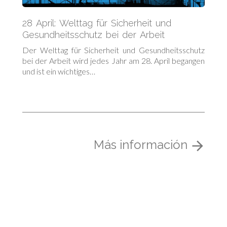
28 April: Welttag für Sicherheit und
Gesundheitsschutz bei der Arbeit
Der Welttag für Sicherheit und Gesundheitsschutz
bei der Arbeit wird jedes Jahr am 28. April begangen
und ist ein wichtiges…
Más información