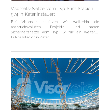
Visornets-Netze vom Typ S im Stadion
974 in Katar installiert
Bei Visornets schützen wir weiterhin die
anspruchsvollsten Projekte und haben
Sicherheitsnetze vom Typ "S" für ein weiteres
Fußballstadion in Katar…