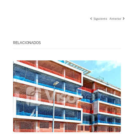
Siguiente
Anterior
RELACIONADOS