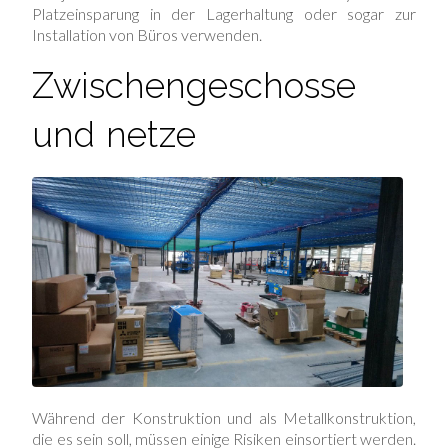
Platzeinsparung in der Lagerhaltung oder sogar zur
Installation von Büros verwenden.
Zwischengeschosse
und netze
Während der Konstruktion und als Metallkonstruktion,
die es sein soll, müssen einige Risiken einsortiert werden.