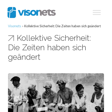
Visornets
»
Kollektive Sicherheit: Die Zeiten haben sich geändert
Kollektive Sicherheit:
Die Zeiten haben sich
geändert