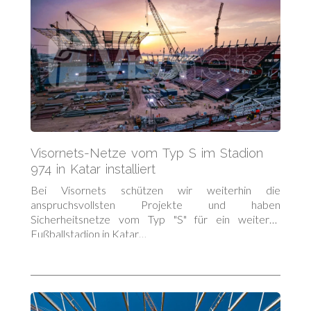
Visornets-Netze vom Typ S im Stadion
974 in Katar installiert
Bei Visornets schützen wir weiterhin die
anspruchsvollsten Projekte und haben
Sicherheitsnetze vom Typ "S" für ein weiteres
Fußballstadion in Katar…