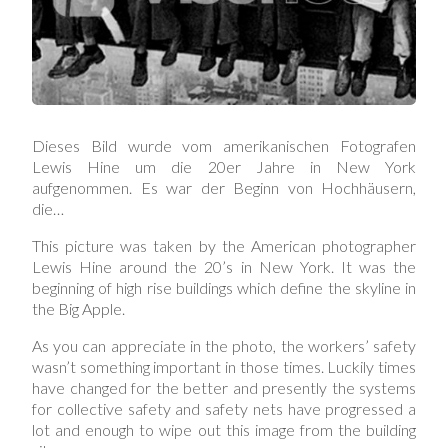
Dieses Bild wurde vom amerikanischen Fotografen
Lewis Hine um die 20er Jahre in New York
aufgenommen. Es war der Beginn von Hochhäusern,
die…
This picture was taken by the American photographer
Lewis Hine around the 20’s in New York. It was the
beginning of high rise buildings which define the skyline in
the Big Apple.
As you can appreciate in the photo, the workers’ safety
wasn’t something important in those times. Luckily times
have changed for the better and presently the systems
for collective safety and safety nets have progressed a
lot and enough to wipe out this image from the building