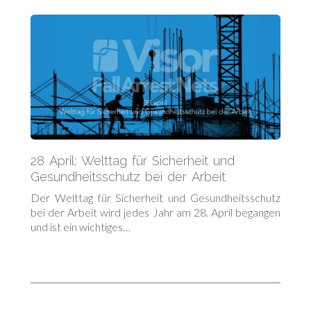
28 April: Welttag für Sicherheit und
Gesundheitsschutz bei der Arbeit
Der Welttag für Sicherheit und Gesundheitsschutz
bei der Arbeit wird jedes Jahr am 28. April begangen
und ist ein wichtiges…