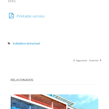
sites.
Printable version
Kollektive Sicherheit
Siguiente
Anterior
RELACIONADOS