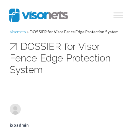
Visornets
»
DOSSIER for Visor Fence Edge Protection System
DOSSIER for Visor
Fence Edge Protection
System
ixoadmin