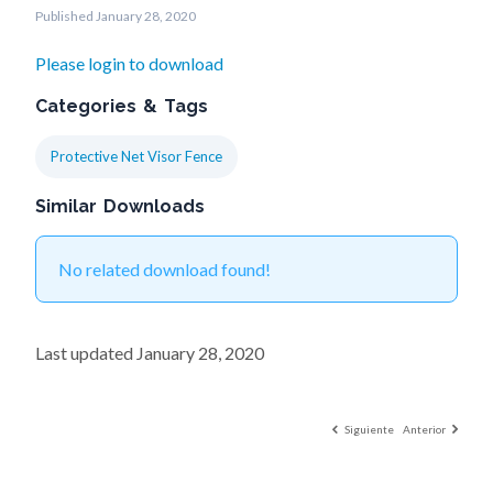
Published January 28, 2020
Please login to download
Categories & Tags
Protective Net Visor Fence
Similar Downloads
No related download found!
Last updated January 28, 2020
Siguiente
Anterior