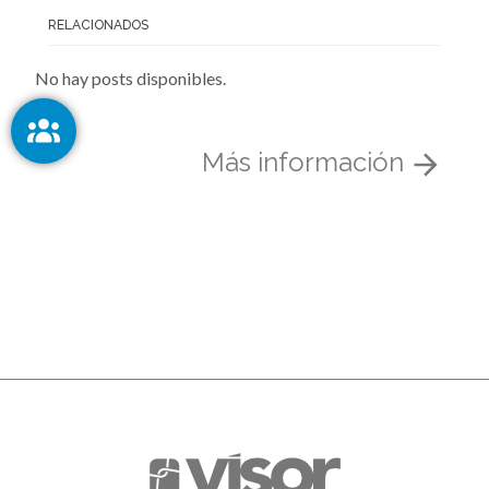
RELACIONADOS
No hay posts disponibles.
Más información