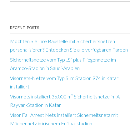
RECENT POSTS
Möchten Sie Ihre Baustelle mit Sicherheitsnetzen
personalisieren? Entdecken Sie alle verfügbaren Farben
Sicherheitsnetze vom Typ „S“ plus Fliegennetze im
Aramco-Stadion in Saudi-Arabien
Visornets-Netze vom Typ S im Stadion 974 in Katar
installiert
Visornets installiert 35.000 m² Sicherheitsnetze im Al-
Rayyan-Stadion in Katar
Visor Fall Arrest Nets installiert Sicherheitsnetz mit
Mückennetz in irischem Fußballstadion