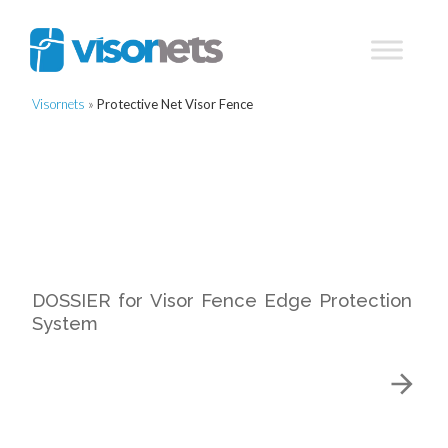
Visornets
»
Protective Net Visor Fence
DOSSIER for Visor Fence Edge Protection
System