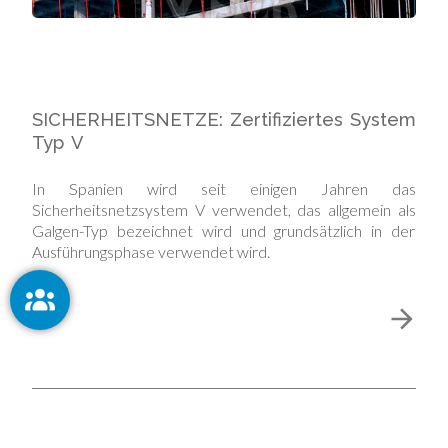
SICHERHEITSNETZE: Zertifiziertes System
Typ V
In Spanien wird seit einigen Jahren das
Sicherheitsnetzsystem V verwendet, das allgemein als
Galgen-Typ bezeichnet wird und grundsätzlich in der
Ausführungsphase verwendet wird.