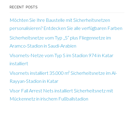
RECENT POSTS
Möchten Sie Ihre Baustelle mit Sicherheitsnetzen
personalisieren? Entdecken Sie alle verfügbaren Farben
Sicherheitsnetze vom Typ „S“ plus Fliegennetze im
Aramco-Stadion in Saudi-Arabien
Visornets-Netze vom Typ S im Stadion 974 in Katar
installiert
Visornets installiert 35.000 m² Sicherheitsnetze im Al-
Rayyan-Stadion in Katar
Visor Fall Arrest Nets installiert Sicherheitsnetz mit
Mückennetz in irischem Fußballstadion