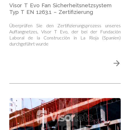
Visor T Evo Fan Sicherheitsnetzsystem
Typ T EN 1263.1 – Zertifizierung
Überprüfen Sie den Zertifizierungsprozess unseres
Auffangnetzes, Visor T Evo, der bei der Fundación
Laboral de la Construcción in La Rioja (Spanien)
durchgeführt wurde