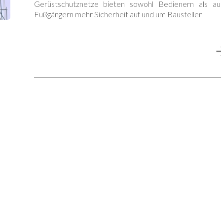
Gerüstschutznetze bieten sowohl Bedienern als au
Fußgängern mehr Sicherheit auf und um Baustellen