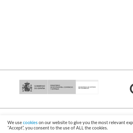
We use
cookies
on our website to give you the most relevant exp
“Accept”, you consent to the use of ALL the cookies.