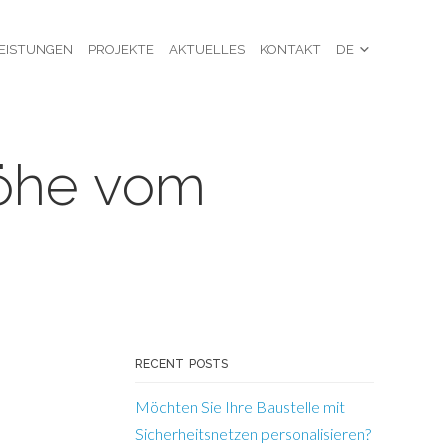
EISTUNGEN
PROJEKTE
AKTUELLES
KONTAKT
DE
Höhe vom
RECENT POSTS
Möchten Sie Ihre Baustelle mit
Sicherheitsnetzen personalisieren?