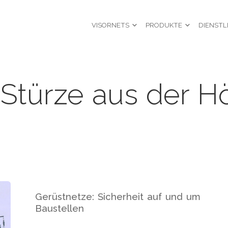
VISORNETS
PRODUKTE
DIENSTL
"Stürze aus der 
Gerüstnetze: Sicherheit auf und um
Baustellen