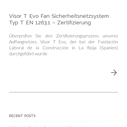
Visor T Evo Fan Sicherheitsnetzsystem
Typ T EN 1263.1 – Zertifizierung
Überprüfen Sie den Zertifizierungsprozess unseres
Auffangnetzes, Visor T Evo, der bei der Fundación
Laboral de la Construcción in La Rioja (Spanien)
durchgeführt wurde
RECENT POSTS