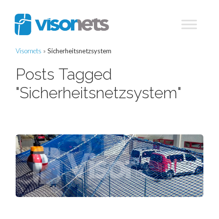
Visornets
»
Sicherheitsnetzsystem
Posts Tagged
"Sicherheitsnetzsystem"