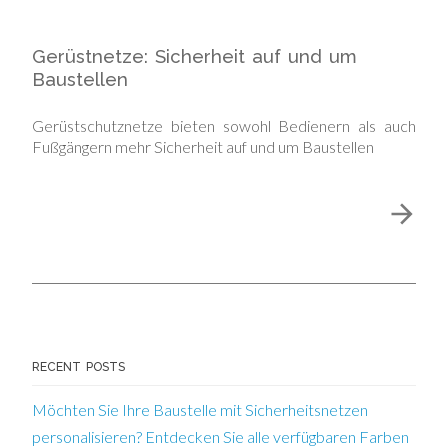
Gerüstnetze: Sicherheit auf und um
Baustellen
Gerüstschutznetze bieten sowohl Bedienern als auch
Fußgängern mehr Sicherheit auf und um Baustellen
RECENT POSTS
Möchten Sie Ihre Baustelle mit Sicherheitsnetzen
personalisieren? Entdecken Sie alle verfügbaren Farben