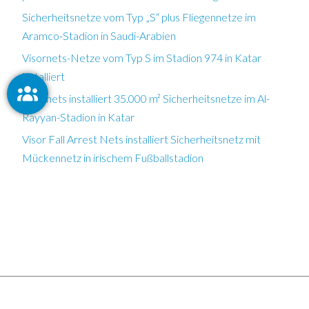
Sicherheitsnetze vom Typ „S“ plus Fliegennetze im
Aramco-Stadion in Saudi-Arabien
Visornets-Netze vom Typ S im Stadion 974 in Katar
installiert
Visornets installiert 35.000 m² Sicherheitsnetze im Al-
Rayyan-Stadion in Katar
Visor Fall Arrest Nets installiert Sicherheitsnetz mit
Mückennetz in irischem Fußballstadion