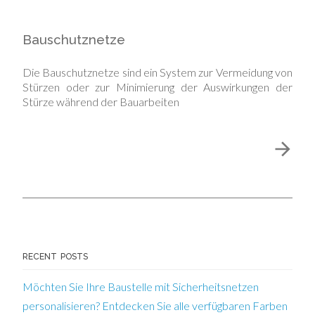
Bauschutznetze
Die Bauschutznetze sind ein System zur Vermeidung von
Stürzen oder zur Minimierung der Auswirkungen der
Stürze während der Bauarbeiten
RECENT POSTS
Möchten Sie Ihre Baustelle mit Sicherheitsnetzen
personalisieren? Entdecken Sie alle verfügbaren Farben