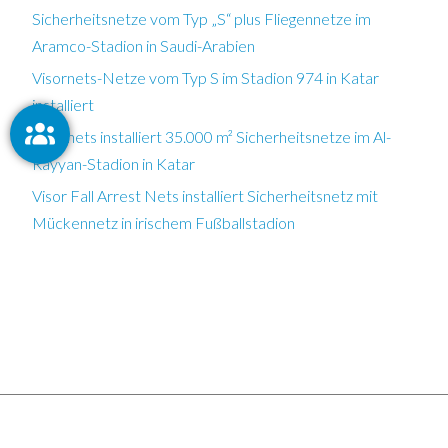
Sicherheitsnetze vom Typ „S“ plus Fliegennetze im
Aramco-Stadion in Saudi-Arabien
Visornets-Netze vom Typ S im Stadion 974 in Katar
installiert
Visornets installiert 35.000 m² Sicherheitsnetze im Al-
Rayyan-Stadion in Katar
Visor Fall Arrest Nets installiert Sicherheitsnetz mit
Mückennetz in irischem Fußballstadion