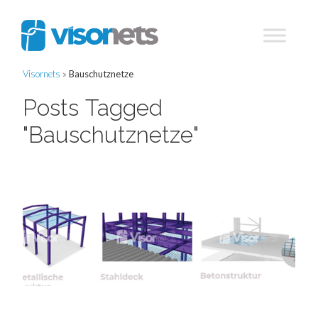
Visornets
»
Bauschutznetze
Posts Tagged
"Bauschutznetze"