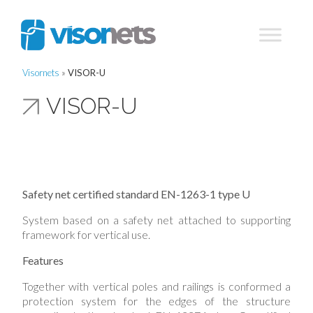
Visornets
»
VISOR-U
VISOR-U
Safety net certified standard EN-1263-1 type U
System based on a safety net attached to supporting
framework for vertical use.
Features
Together with vertical poles and railings is conformed a
protection system for the edges of the structure