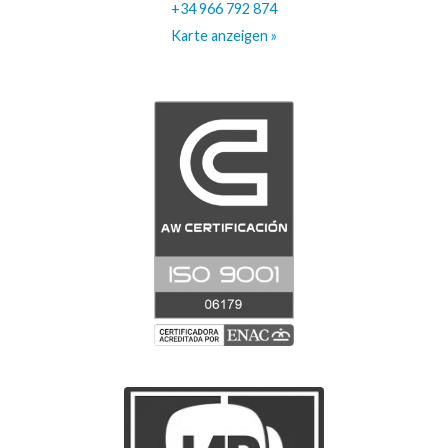
+34 966 792 874
Karte anzeigen »