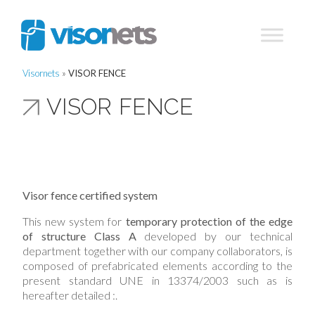
Visornets
»
VISOR FENCE
VISOR FENCE
Visor fence certified system
This new system for
temporary protection of the edge
of structure Class A
developed by our technical
department together with our company collaborators, is
composed of prefabricated elements according to the
present standard UNE in 13374/2003 such as is
hereafter detailed :.