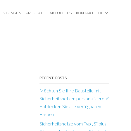
EISTUNGEN
PROJEKTE
AKTUELLES
KONTAKT
DE
RECENT POSTS
Möchten Sie Ihre Baustelle mit
Sicherheitsnetzen personalisieren?
Entdecken Sie alle verfügbaren
Farben
Sicherheitsnetze vom Typ „S“ plus