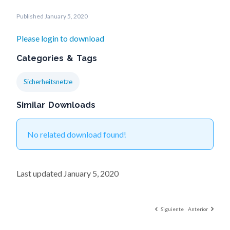
Published January 5, 2020
Please login to download
Categories & Tags
Sicherheitsnetze
Similar Downloads
No related download found!
Last updated January 5, 2020
Siguiente
Anterior