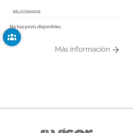
RELACIONADOS
No hay posts disponibles.
Más información