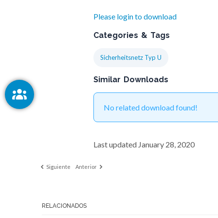
Please login to download
Categories & Tags
Sicherheitsnetz Typ U
Similar Downloads
No related download found!
Last updated January 28, 2020
Siguiente
Anterior
RELACIONADOS