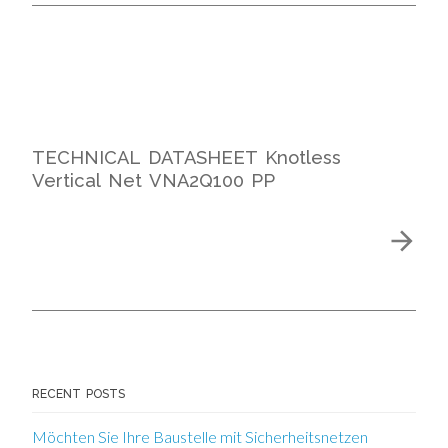
TECHNICAL DATASHEET Knotless
Vertical Net VNA2Q100 PP
RECENT POSTS
Möchten Sie Ihre Baustelle mit Sicherheitsnetzen