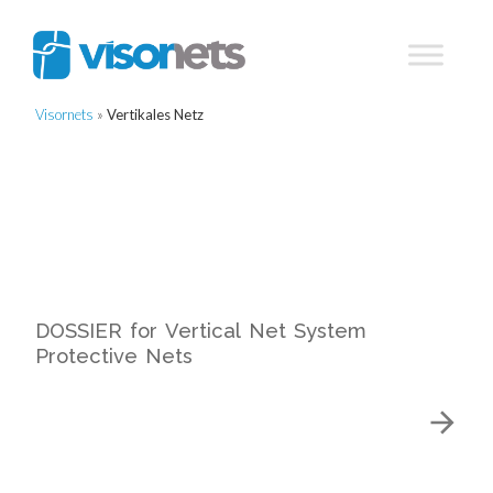
Visornets
»
Vertikales Netz
DOSSIER for Vertical Net System
Protective Nets