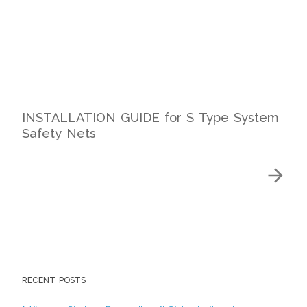
INSTALLATION GUIDE for S Type System
Safety Nets
RECENT POSTS