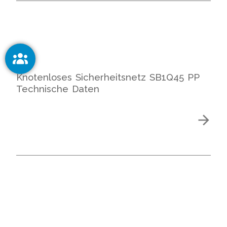
Knotenloses Sicherheitsnetz SB1Q45 PP
Technische Daten