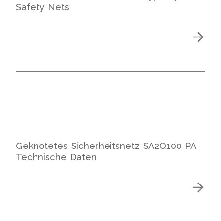
Safety Nets
Geknotetes Sicherheitsnetz SA2Q100 PA
Technische Daten