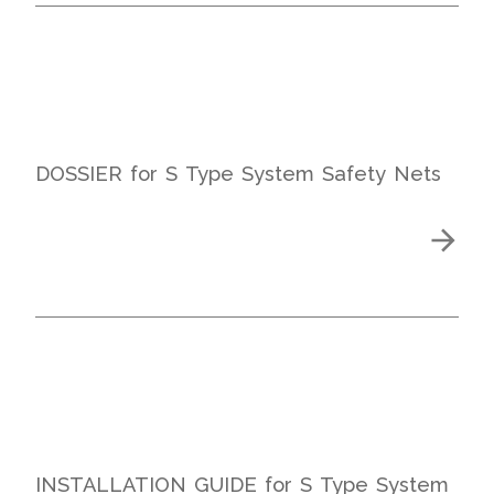
DOSSIER for S Type System Safety Nets
INSTALLATION GUIDE for S Type System