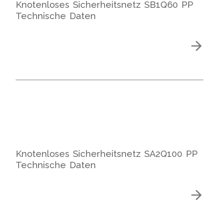
Knotenloses Sicherheitsnetz SB1Q60 PP
Technische Daten
Knotenloses Sicherheitsnetz SA2Q100 PP
Technische Daten