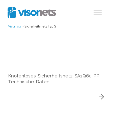
Visornets
»
Sicherheitsnetz Typ S
Knotenloses Sicherheitsnetz SA1Q60 PP
Technische Daten