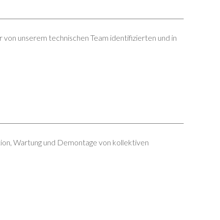
r von unserem technischen Team identifizierten und in
ation, Wartung und Demontage von kollektiven