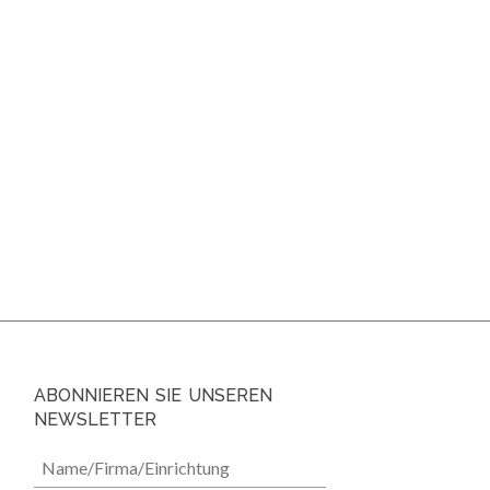
ABONNIEREN SIE UNSEREN
NEWSLETTER