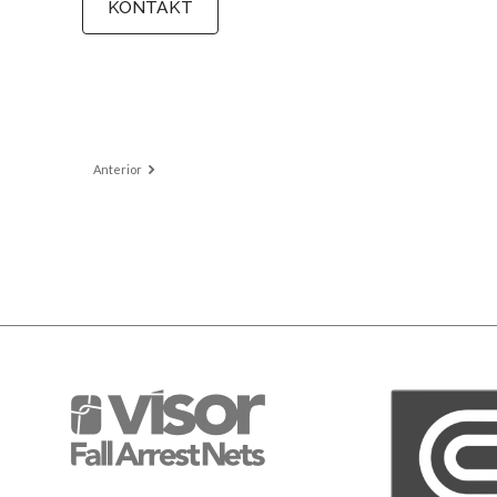
KONTAKT
Anterior