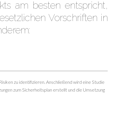
kts am besten entspricht,
setzlichen Vorschriften in
nderem:
isiken zu identifizieren. Anschließend wird eine Studie
ngen zum Sicherheitsplan erstellt und die Umsetzung