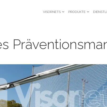
VISORNETS
PRODUKTE
DIENSTL
s Präventionsma