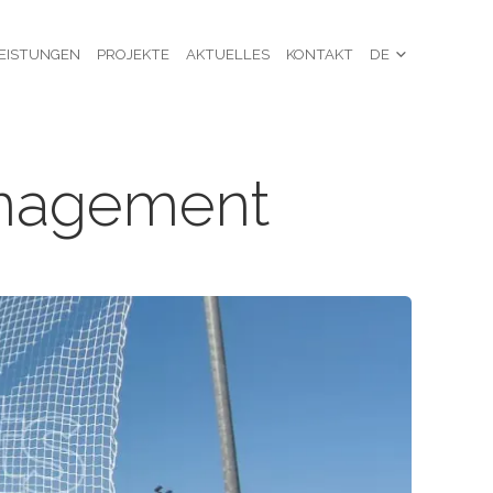
EISTUNGEN
PROJEKTE
AKTUELLES
KONTAKT
DE
nagement